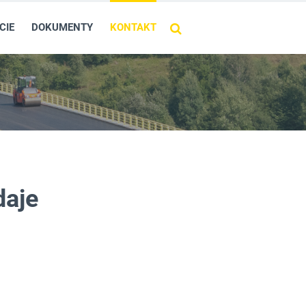
CIE
DOKUMENTY
KONTAKT
daje